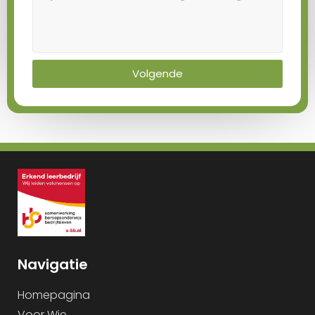
Volgende
Navigatie
Homepagina
Voor Wie