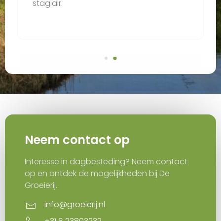
stagiair.
Neem contact op
Interesse in dagbesteding? Neem contact
op en ontdek de mogelijkheden bij De
Groeierij.
info@groeierij.nl