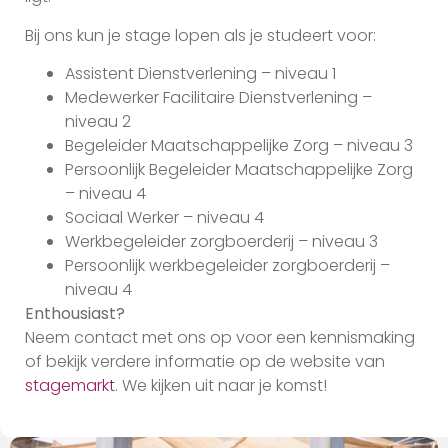
Bij ons kun je stage lopen als je studeert voor:
Assistent Dienstverlening – niveau 1
Medewerker Facilitaire Dienstverlening –
niveau 2
Begeleider Maatschappelijke Zorg – niveau 3
Persoonlijk Begeleider Maatschappelijke Zorg
– niveau 4
Sociaal Werker – niveau 4
Werkbegeleider zorgboerderij – niveau 3
Persoonlijk werkbegeleider zorgboerderij –
niveau 4
Enthousiast?
Neem contact met ons op voor een kennismaking
of bekijk verdere informatie op de website van
stagemarkt
. We kijken uit naar je komst!