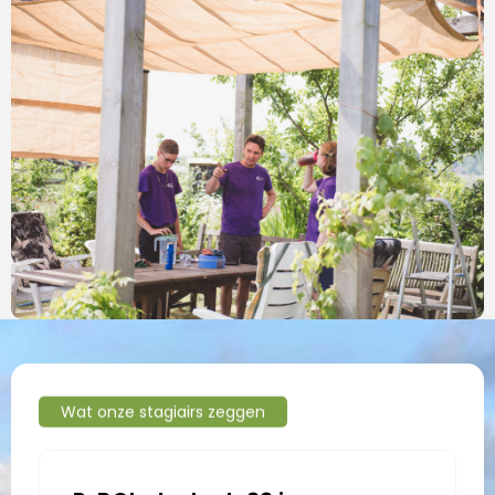
Wat onze stagiairs zeggen